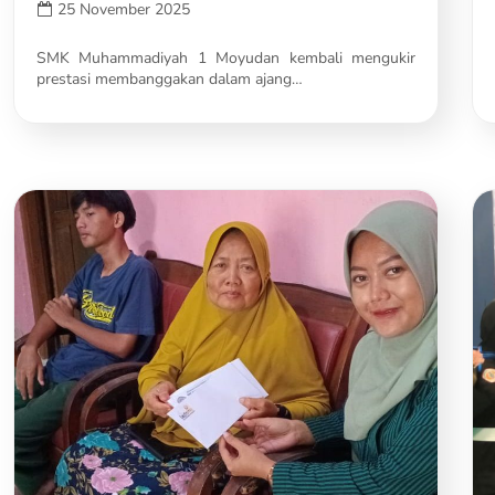
25 November 2025
SMK Muhammadiyah 1 Moyudan kembali mengukir
prestasi membanggakan dalam ajang…