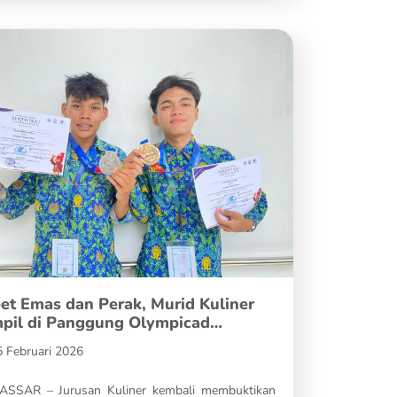
et Emas dan Perak, Murid Kuliner
pil di Panggung Olympicad…
5 Februari 2026
SSAR – Jurusan Kuliner kembali membuktikan