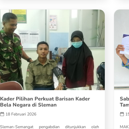
Kader Pilihan Perkuat Barisan Kader
Sab
Bela Negara di Sleman
Tam
18 Februari 2026
1
Sleman-Semangat pengabdian ditunjukkan oleh
MAKA