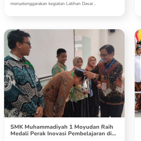
menyelenggarakan kegiatan Latihan Dasar…
SMK Muhammadiyah 1 Moyudan Raih
Medali Perak Inovasi Pembelajaran di…