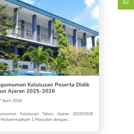
gumuman Kelulusan Peserta Didik
un Ajaran 2025-2026
 April 2026
umuman Kelulusan Tahun Ajaran 2025/2026
Muhammadiyah 1 Moyudan dengan…