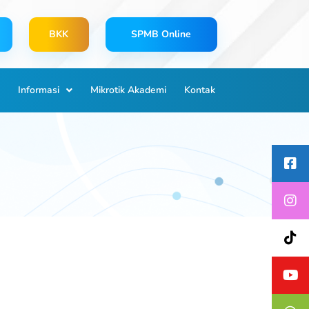
BKK
SPMB Online
Informasi
Mikrotik Akademi
Kontak