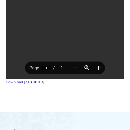
Download [218.00 KB]