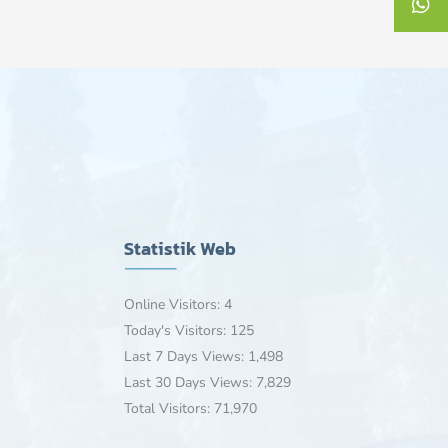
Statistik Web
Online Visitors:
4
Today's Visitors:
125
Last 7 Days Views:
1,498
Last 30 Days Views:
7,829
Total Visitors:
71,970