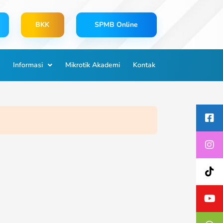
BKK
SPMB Online
Informasi
Mikrotik Akademi
Kontak