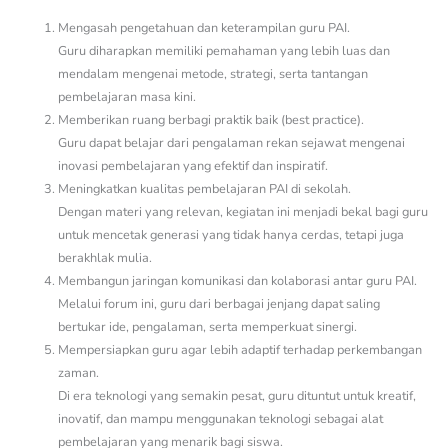
Mengasah pengetahuan dan keterampilan guru PAI.
Guru diharapkan memiliki pemahaman yang lebih luas dan
mendalam mengenai metode, strategi, serta tantangan
pembelajaran masa kini.
Memberikan ruang berbagi praktik baik (best practice).
Guru dapat belajar dari pengalaman rekan sejawat mengenai
inovasi pembelajaran yang efektif dan inspiratif.
Meningkatkan kualitas pembelajaran PAI di sekolah.
Dengan materi yang relevan, kegiatan ini menjadi bekal bagi guru
untuk mencetak generasi yang tidak hanya cerdas, tetapi juga
berakhlak mulia.
Membangun jaringan komunikasi dan kolaborasi antar guru PAI.
Melalui forum ini, guru dari berbagai jenjang dapat saling
bertukar ide, pengalaman, serta memperkuat sinergi.
Mempersiapkan guru agar lebih adaptif terhadap perkembangan
zaman.
Di era teknologi yang semakin pesat, guru dituntut untuk kreatif,
inovatif, dan mampu menggunakan teknologi sebagai alat
pembelajaran yang menarik bagi siswa.