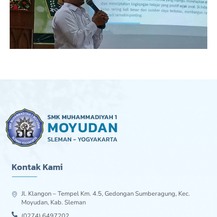
Kontak Kami
Jl. Klangon – Tempel Km. 4.5, Gedongan Sumberagung, Kec.
Moyudan, Kab. Sleman
(0274) 6497202