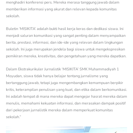
menghadiri konferensi pers. Mereka merasa tanggung jawab dalam
memberikan informasi yang akurat dan relevan kepada komunitas
sekolah.
Buletin ‘MISIKITA’ adalah bukti hasil kerja keras dan dedikasi siswa. Ini
menjadi saluran komunikasi yang sangat penting dalam menyampaikan
berita, prestasi, informasi, dan ide-ide yang relevan dalam lingkungan
sekolah. Ini juga merupakan jendela bagi siswa untuk mengekspresikan
pemikiran mereka, kreativitas, dan pengetahuan yang mereka dapatkan.
Dalam Ekstrakurikuler Jurnalistik ‘MISIKITA’ SMK Muhammadiyah 1
Moyudan, siswa tidak hanya belajar tentang jurnalisme yang
bertanggung jawab, tetapi juga mengembangkan kemampuan berpikir
kritis, keterampilan penulisan yang kuat, dan etika dalam berkomunikasi.
Ini adalah tempat di mana mereka dapat mengejar hasrat mereka dalam
menulis, memahami kekuatan informasi, dan merasakan dampak positif
dari pekerjaan jurnalistik mereka dalam memperkuat komunitas
sekolah.”