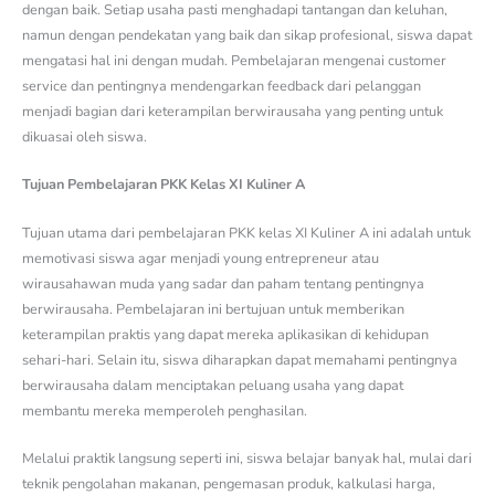
dengan baik. Setiap usaha pasti menghadapi tantangan dan keluhan,
namun dengan pendekatan yang baik dan sikap profesional, siswa dapat
mengatasi hal ini dengan mudah. Pembelajaran mengenai customer
service dan pentingnya mendengarkan feedback dari pelanggan
menjadi bagian dari keterampilan berwirausaha yang penting untuk
dikuasai oleh siswa.
Tujuan Pembelajaran PKK Kelas XI Kuliner A
Tujuan utama dari pembelajaran PKK kelas XI Kuliner A ini adalah untuk
memotivasi siswa agar menjadi young entrepreneur atau
wirausahawan muda yang sadar dan paham tentang pentingnya
berwirausaha. Pembelajaran ini bertujuan untuk memberikan
keterampilan praktis yang dapat mereka aplikasikan di kehidupan
sehari-hari. Selain itu, siswa diharapkan dapat memahami pentingnya
berwirausaha dalam menciptakan peluang usaha yang dapat
membantu mereka memperoleh penghasilan.
Melalui praktik langsung seperti ini, siswa belajar banyak hal, mulai dari
teknik pengolahan makanan, pengemasan produk, kalkulasi harga,