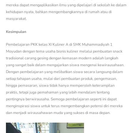
mereka dapat mengaplikasikan ilmu yang dipelajari di sekolah ke dalam
kehidupan nyata, bahkan mengembangkannya di rumah atau di
masyarakat.
Kesimpulan
Pembelajaran PKK kelas XI Kuliner A di SMK Muhammadiyah 1
Moyudan dengan tema usaha bisnis kuliner melalui pembuatan snack
tradisional carang gesing dengan kemasan modern adalah langkah
yang sangat baik dalam mengajarkan siswa mengenai kewirausahaan.
Dengan pembelajaran yang melibatkan siswa secara langsung dalam
setiap tahapan usaha, mulai dari pembuatan produk, pengemasan,
hingga pemasaran, siswa tidak hanya memperoleh keterampilan
praktis, tetapi juga pemahaman yang lebih mendalam tentang
pentingnya berwirausaha. Semoga pembelajaran seperti ini dapat
menginspirasi siswa untuk terus mengembangkan potensi diri mereka
dan menjadi wirausahawan muda yang sukses di masa depan.