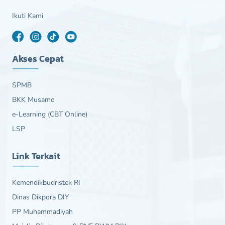
Ikuti Kami
Akses Cepat
SPMB
BKK Musamo
e-Learning (CBT Online)
LSP
Link Terkait
Kemendikbudristek RI
Dinas Dikpora DIY
PP Muhammadiyah