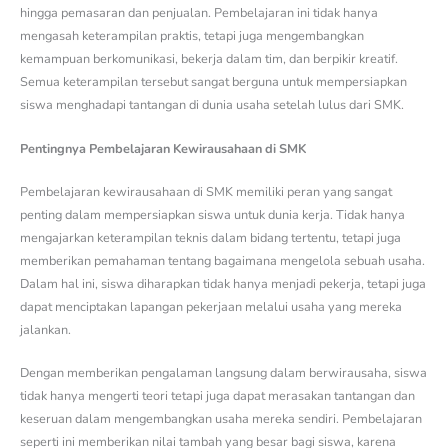
hingga pemasaran dan penjualan. Pembelajaran ini tidak hanya
mengasah keterampilan praktis, tetapi juga mengembangkan
kemampuan berkomunikasi, bekerja dalam tim, dan berpikir kreatif.
Semua keterampilan tersebut sangat berguna untuk mempersiapkan
siswa menghadapi tantangan di dunia usaha setelah lulus dari SMK.
Pentingnya Pembelajaran Kewirausahaan di SMK
Pembelajaran kewirausahaan di SMK memiliki peran yang sangat
penting dalam mempersiapkan siswa untuk dunia kerja. Tidak hanya
mengajarkan keterampilan teknis dalam bidang tertentu, tetapi juga
memberikan pemahaman tentang bagaimana mengelola sebuah usaha.
Dalam hal ini, siswa diharapkan tidak hanya menjadi pekerja, tetapi juga
dapat menciptakan lapangan pekerjaan melalui usaha yang mereka
jalankan.
Dengan memberikan pengalaman langsung dalam berwirausaha, siswa
tidak hanya mengerti teori tetapi juga dapat merasakan tantangan dan
keseruan dalam mengembangkan usaha mereka sendiri. Pembelajaran
seperti ini memberikan nilai tambah yang besar bagi siswa, karena