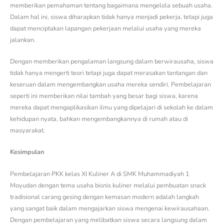
memberikan pemahaman tentang bagaimana mengelola sebuah usaha.
Dalam hal ini, siswa diharapkan tidak hanya menjadi pekerja, tetapi juga
dapat menciptakan lapangan pekerjaan melalui usaha yang mereka
jalankan.
Dengan memberikan pengalaman langsung dalam berwirausaha, siswa
tidak hanya mengerti teori tetapi juga dapat merasakan tantangan dan
keseruan dalam mengembangkan usaha mereka sendiri. Pembelajaran
seperti ini memberikan nilai tambah yang besar bagi siswa, karena
mereka dapat mengaplikasikan ilmu yang dipelajari di sekolah ke dalam
kehidupan nyata, bahkan mengembangkannya di rumah atau di
masyarakat.
Kesimpulan
Pembelajaran PKK kelas XI Kuliner A di SMK Muhammadiyah 1
Moyudan dengan tema usaha bisnis kuliner melalui pembuatan snack
tradisional carang gesing dengan kemasan modern adalah langkah
yang sangat baik dalam mengajarkan siswa mengenai kewirausahaan.
Dengan pembelajaran yang melibatkan siswa secara langsung dalam