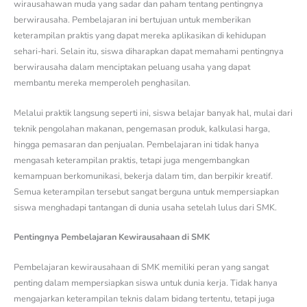
wirausahawan muda yang sadar dan paham tentang pentingnya
berwirausaha. Pembelajaran ini bertujuan untuk memberikan
keterampilan praktis yang dapat mereka aplikasikan di kehidupan
sehari-hari. Selain itu, siswa diharapkan dapat memahami pentingnya
berwirausaha dalam menciptakan peluang usaha yang dapat
membantu mereka memperoleh penghasilan.
Melalui praktik langsung seperti ini, siswa belajar banyak hal, mulai dari
teknik pengolahan makanan, pengemasan produk, kalkulasi harga,
hingga pemasaran dan penjualan. Pembelajaran ini tidak hanya
mengasah keterampilan praktis, tetapi juga mengembangkan
kemampuan berkomunikasi, bekerja dalam tim, dan berpikir kreatif.
Semua keterampilan tersebut sangat berguna untuk mempersiapkan
siswa menghadapi tantangan di dunia usaha setelah lulus dari SMK.
Pentingnya Pembelajaran Kewirausahaan di SMK
Pembelajaran kewirausahaan di SMK memiliki peran yang sangat
penting dalam mempersiapkan siswa untuk dunia kerja. Tidak hanya
mengajarkan keterampilan teknis dalam bidang tertentu, tetapi juga