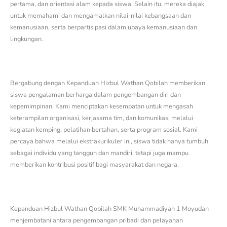
pertama, dan orientasi alam kepada siswa. Selain itu, mereka diajak
untuk memahami dan mengamalkan nilai-nilai kebangsaan dan
kemanusiaan, serta berpartisipasi dalam upaya kemanusiaan dan
lingkungan.
Bergabung dengan Kepanduan Hizbul Wathan Qobilah memberikan
siswa pengalaman berharga dalam pengembangan diri dan
kepemimpinan. Kami menciptakan kesempatan untuk mengasah
keterampilan organisasi, kerjasama tim, dan komunikasi melalui
kegiatan kemping, pelatihan bertahan, serta program sosial. Kami
percaya bahwa melalui ekstrakurikuler ini, siswa tidak hanya tumbuh
sebagai individu yang tangguh dan mandiri, tetapi juga mampu
memberikan kontribusi positif bagi masyarakat dan negara.
Kepanduan Hizbul Wathan Qobilah SMK Muhammadiyah 1 Moyudan
menjembatani antara pengembangan pribadi dan pelayanan