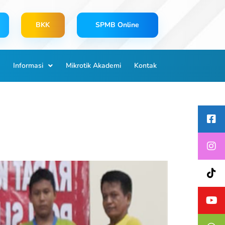
BKK
SPMB Online
Informasi
Mikrotik Akademi
Kontak