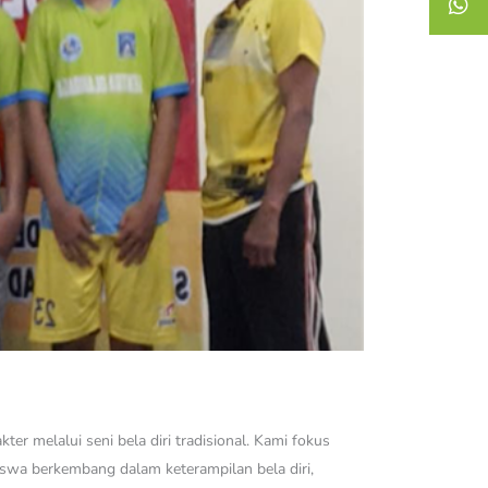
r melalui seni bela diri tradisional. Kami fokus
siswa berkembang dalam keterampilan bela diri,