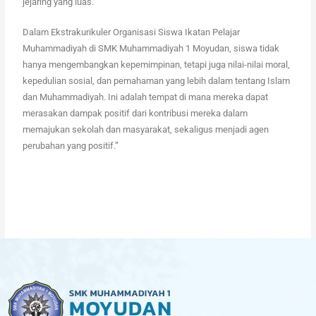
jejaring yang luas.
Dalam Ekstrakurikuler Organisasi Siswa Ikatan Pelajar
Muhammadiyah di SMK Muhammadiyah 1 Moyudan, siswa tidak
hanya mengembangkan kepemimpinan, tetapi juga nilai-nilai moral,
kepedulian sosial, dan pemahaman yang lebih dalam tentang Islam
dan Muhammadiyah. Ini adalah tempat di mana mereka dapat
merasakan dampak positif dari kontribusi mereka dalam
memajukan sekolah dan masyarakat, sekaligus menjadi agen
perubahan yang positif.”