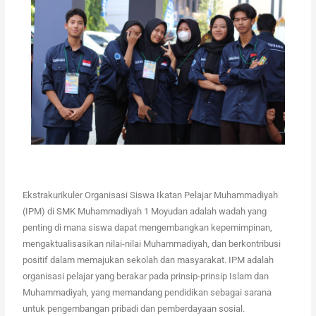
Ekstrakurikuler Organisasi Siswa Ikatan Pelajar Muhammadiyah
(IPM) di SMK Muhammadiyah 1 Moyudan adalah wadah yang
penting di mana siswa dapat mengembangkan kepemimpinan,
mengaktualisasikan nilai-nilai Muhammadiyah, dan berkontribusi
positif dalam memajukan sekolah dan masyarakat. IPM adalah
organisasi pelajar yang berakar pada prinsip-prinsip Islam dan
Muhammadiyah, yang memandang pendidikan sebagai sarana
untuk pengembangan pribadi dan pemberdayaan sosial.