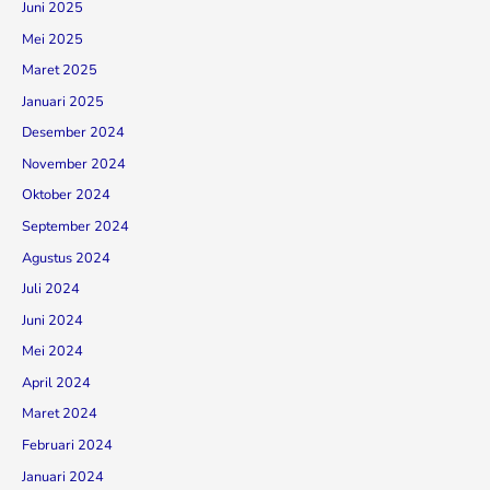
Juni 2025
Mei 2025
Maret 2025
Januari 2025
Desember 2024
November 2024
Oktober 2024
September 2024
Agustus 2024
Juli 2024
Juni 2024
Mei 2024
April 2024
Maret 2024
Februari 2024
Januari 2024