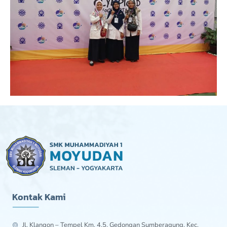
Kontak Kami
Jl. Klangon – Tempel Km. 4.5, Gedongan Sumberagung, Kec.