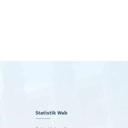
Statistik Web