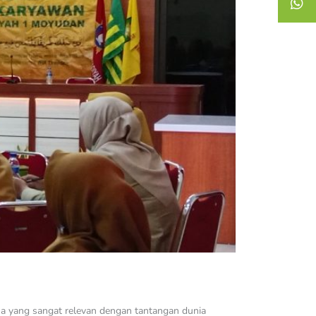
 yang sangat relevan dengan tantangan dunia