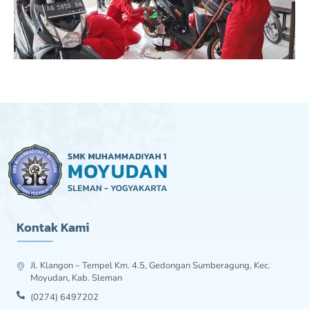
Kontak Kami
Jl. Klangon – Tempel Km. 4.5, Gedongan Sumberagung, Kec.
Moyudan, Kab. Sleman
(0274) 6497202