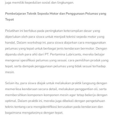
juga memiliki kepedulian sosial dan lingkungan.
Pembelajaran Teknik Sepeda Motor dan Penggunaan Pelumas yang
Tepat
Pelatihan ini berfokus pada peningkatan keterampilan dasar yang
diperlukan oleh para siswa untuk menjadi teknisi sepeda motor yang
handal. Dalam workshop ini, para siswa diajarkan cara menggunakan
pelumas yang tepat untuk berbagai jenis kendaraan bermotor. Dengan
dipandu oleh para ahli dari PT. Pertamina Lubricants, mereka belajar
mengenai spesifikasi pelumas yang sesuai, cara pemilihan produk yang
tepat, serta dampak penggunaan pelumas yang tidak sesuai terhadap
mesin.
Selain itu, para siswa diajak untuk melakukan praktik langsung dengan
memeriksa kendaraan secara detail, melakukan penggantian oli, serta
membersihkan komponen-komponen mesin agar tetap bekerja dengan
optimal. Dalam praktik ini, mereka juga dibekali dengan pengetahuan
teknis tentang cara mengidentifikasi kerusakan pada kendaraan dan
bagaimana mengatasinya dengan tepat.