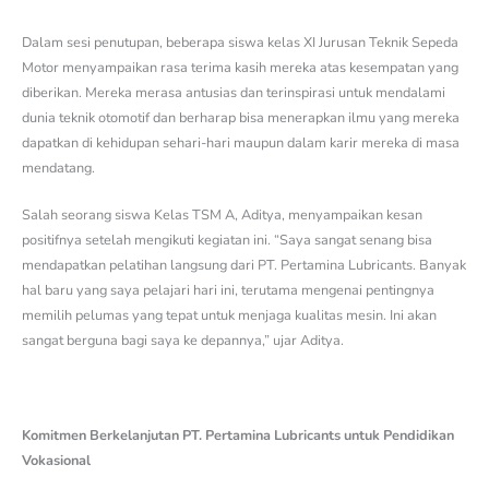
Dalam sesi penutupan, beberapa siswa kelas XI Jurusan Teknik Sepeda
Motor menyampaikan rasa terima kasih mereka atas kesempatan yang
diberikan. Mereka merasa antusias dan terinspirasi untuk mendalami
dunia teknik otomotif dan berharap bisa menerapkan ilmu yang mereka
dapatkan di kehidupan sehari-hari maupun dalam karir mereka di masa
mendatang.
Salah seorang siswa Kelas TSM A, Aditya, menyampaikan kesan
positifnya setelah mengikuti kegiatan ini. “Saya sangat senang bisa
mendapatkan pelatihan langsung dari PT. Pertamina Lubricants. Banyak
hal baru yang saya pelajari hari ini, terutama mengenai pentingnya
memilih pelumas yang tepat untuk menjaga kualitas mesin. Ini akan
sangat berguna bagi saya ke depannya,” ujar Aditya.
Komitmen Berkelanjutan PT. Pertamina Lubricants untuk Pendidikan
Vokasional