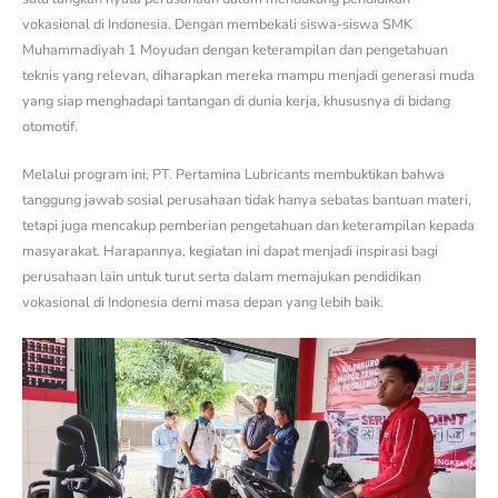
vokasional di Indonesia. Dengan membekali siswa-siswa SMK
Muhammadiyah 1 Moyudan dengan keterampilan dan pengetahuan
teknis yang relevan, diharapkan mereka mampu menjadi generasi muda
yang siap menghadapi tantangan di dunia kerja, khususnya di bidang
otomotif.
Melalui program ini, PT. Pertamina Lubricants membuktikan bahwa
tanggung jawab sosial perusahaan tidak hanya sebatas bantuan materi,
tetapi juga mencakup pemberian pengetahuan dan keterampilan kepada
masyarakat. Harapannya, kegiatan ini dapat menjadi inspirasi bagi
perusahaan lain untuk turut serta dalam memajukan pendidikan
vokasional di Indonesia demi masa depan yang lebih baik.