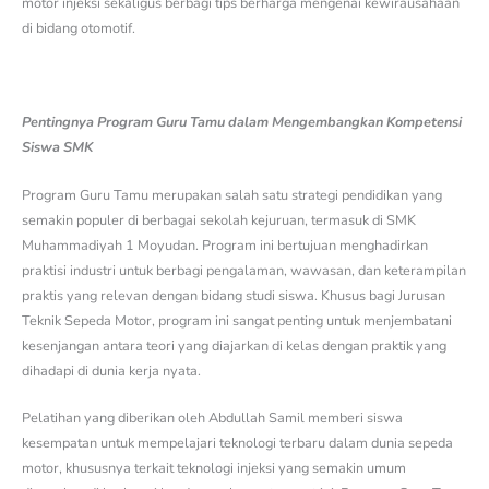
motor injeksi sekaligus berbagi tips berharga mengenai kewirausahaan
di bidang otomotif.
Pentingnya Program Guru Tamu dalam Mengembangkan Kompetensi
Siswa SMK
Program Guru Tamu merupakan salah satu strategi pendidikan yang
semakin populer di berbagai sekolah kejuruan, termasuk di SMK
Muhammadiyah 1 Moyudan. Program ini bertujuan menghadirkan
praktisi industri untuk berbagi pengalaman, wawasan, dan keterampilan
praktis yang relevan dengan bidang studi siswa. Khusus bagi Jurusan
Teknik Sepeda Motor, program ini sangat penting untuk menjembatani
kesenjangan antara teori yang diajarkan di kelas dengan praktik yang
dihadapi di dunia kerja nyata.
Pelatihan yang diberikan oleh Abdullah Samil memberi siswa
kesempatan untuk mempelajari teknologi terbaru dalam dunia sepeda
motor, khususnya terkait teknologi injeksi yang semakin umum