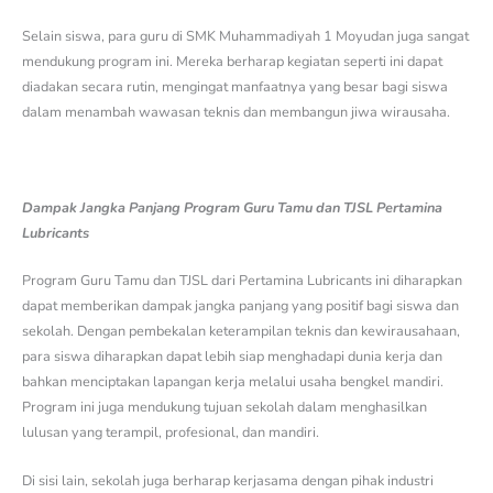
Selain siswa, para guru di SMK Muhammadiyah 1 Moyudan juga sangat
mendukung program ini. Mereka berharap kegiatan seperti ini dapat
diadakan secara rutin, mengingat manfaatnya yang besar bagi siswa
dalam menambah wawasan teknis dan membangun jiwa wirausaha.
Dampak Jangka Panjang Program Guru Tamu dan TJSL Pertamina
Lubricants
Program Guru Tamu dan TJSL dari Pertamina Lubricants ini diharapkan
dapat memberikan dampak jangka panjang yang positif bagi siswa dan
sekolah. Dengan pembekalan keterampilan teknis dan kewirausahaan,
para siswa diharapkan dapat lebih siap menghadapi dunia kerja dan
bahkan menciptakan lapangan kerja melalui usaha bengkel mandiri.
Program ini juga mendukung tujuan sekolah dalam menghasilkan
lulusan yang terampil, profesional, dan mandiri.
Di sisi lain, sekolah juga berharap kerjasama dengan pihak industri