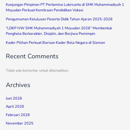
Kunjungan Pimpinan PT Pertamina Lubricants di SMK Muhammadiyah 1
Moyudan Perkuat Kemitraan Pendidikan Vokasi
Pengumuman Kelulusan Peserta Didik Tahun Ajaran 2025-2026
“LDKP HW SMK Muhammadiyah 1 Moyudan 2026” Membentuk
Penghela Berkarakter, Disiplin, dan Berjiwa Pemimpin
Kader Pilihan Perkuat Barisan Kader Bela Negara di Sleman
Recent Comments
Tidak ada komentar untuk ditampilkan.
Archives
Juni 2026
April 2026
Februari 2026
November 2025