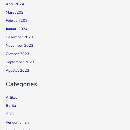
April 2024
Maret 2024
Februari 2024
Januari 2024
Desember 2023
November 2023
Oktober 2023
September 2023
Agustus 2023
Categories
Artikel
Berita
BOS
Pengumuman