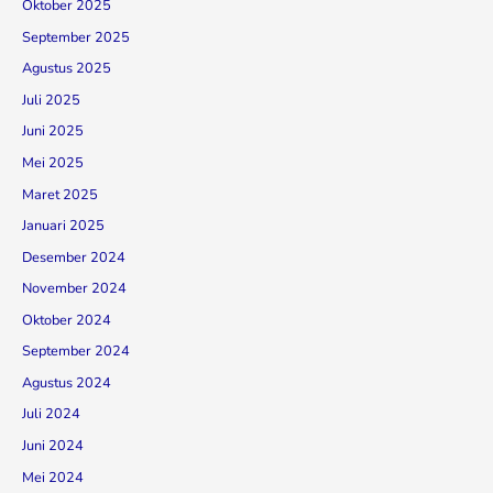
Oktober 2025
September 2025
Agustus 2025
Juli 2025
Juni 2025
Mei 2025
Maret 2025
Januari 2025
Desember 2024
November 2024
Oktober 2024
September 2024
Agustus 2024
Juli 2024
Juni 2024
Mei 2024