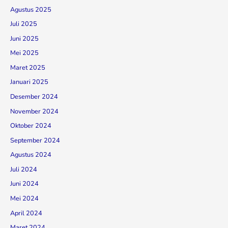
Agustus 2025
Juli 2025
Juni 2025
Mei 2025
Maret 2025
Januari 2025
Desember 2024
November 2024
Oktober 2024
September 2024
Agustus 2024
Juli 2024
Juni 2024
Mei 2024
April 2024
Maret 2024