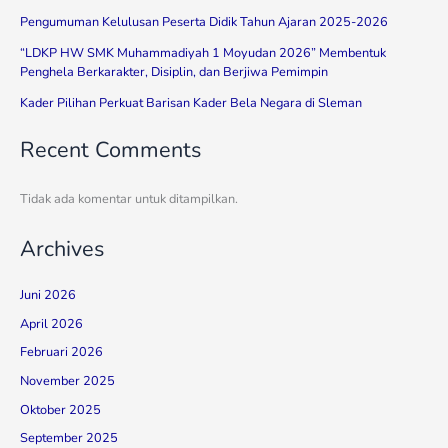
Pengumuman Kelulusan Peserta Didik Tahun Ajaran 2025-2026
“LDKP HW SMK Muhammadiyah 1 Moyudan 2026” Membentuk
Penghela Berkarakter, Disiplin, dan Berjiwa Pemimpin
Kader Pilihan Perkuat Barisan Kader Bela Negara di Sleman
Recent Comments
Tidak ada komentar untuk ditampilkan.
Archives
Juni 2026
April 2026
Februari 2026
November 2025
Oktober 2025
September 2025