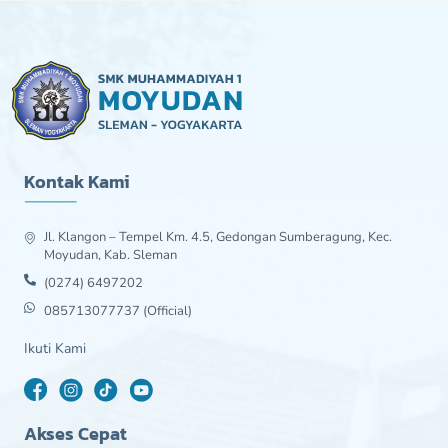
Kontak Kami
Jl. Klangon – Tempel Km. 4.5, Gedongan Sumberagung, Kec.
Moyudan, Kab. Sleman
(0274) 6497202
085713077737 (Official)
Ikuti Kami
Akses Cepat