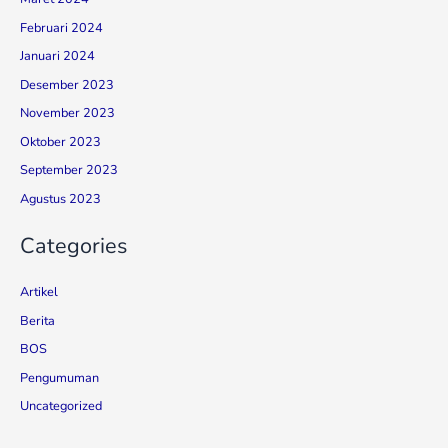
Februari 2024
Januari 2024
Desember 2023
November 2023
Oktober 2023
September 2023
Agustus 2023
Categories
Artikel
Berita
BOS
Pengumuman
Uncategorized