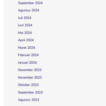
September 2024
Agustus 2024
Juli 2024
Juni 2024
Mei 2024
April 2024
Maret 2024
Februari 2024
Januari 2024
Desember 2023
November 2023
Oktober 2023
September 2023
Agustus 2023