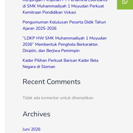
di SMK Muhammadiyah 1 Moyudan Perkuat
Kemitraan Pendidikan Vokasi
Pengumuman Kelulusan Peserta Didik Tahun
Ajaran 2025-2026
“LDKP HW SMK Muhammadiyah 1 Moyudan
2026” Membentuk Penghela Berkarakter,
Disiplin, dan Berjiwa Pemimpin
Kader Pilihan Perkuat Barisan Kader Bela
Negara di Sleman
Recent Comments
Tidak ada komentar untuk ditampilkan.
Archives
Juni 2026