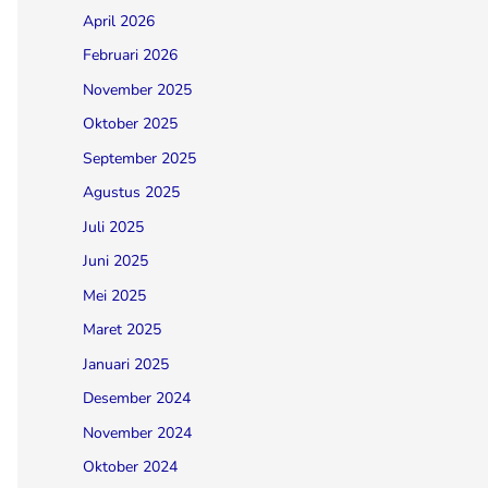
April 2026
Februari 2026
November 2025
Oktober 2025
September 2025
Agustus 2025
Juli 2025
Juni 2025
Mei 2025
Maret 2025
Januari 2025
Desember 2024
November 2024
Oktober 2024