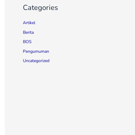
Categories
Artikel
Berita
BOS
Pengumuman
Uncategorized