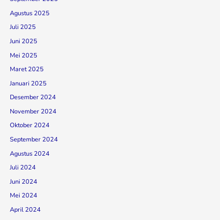
Agustus 2025
Juli 2025
Juni 2025
Mei 2025
Maret 2025
Januari 2025
Desember 2024
November 2024
Oktober 2024
September 2024
Agustus 2024
Juli 2024
Juni 2024
Mei 2024
April 2024