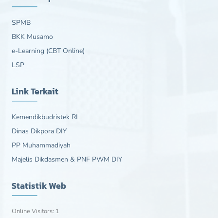
SPMB
BKK Musamo
e-Learning (CBT Online)
LSP
Link Terkait
Kemendikbudristek RI
Dinas Dikpora DIY
PP Muhammadiyah
Majelis Dikdasmen & PNF PWM DIY
Statistik Web
Online Visitors:
1