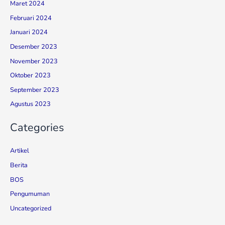
Maret 2024
Februari 2024
Januari 2024
Desember 2023
November 2023
Oktober 2023
September 2023
Agustus 2023
Categories
Artikel
Berita
BOS
Pengumuman
Uncategorized