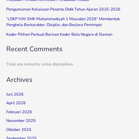
Pengumuman Kelulusan Peserta Didik Tahun Ajaran 2025-2026
“LDKP HW SMK Muhammadiyah 1 Moyudan 2026” Membentuk
Penghela Berkarakter, Disiplin, dan Berjiwa Pemimpin
Kader Pilihan Perkuat Barisan Kader Bela Negara di Sleman
Recent Comments
Tidak ada komentar untuk ditampilkan.
Archives
Juni 2026
April 2026
Februari 2026
November 2025
Oktober 2025
September 2025